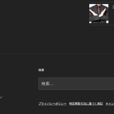
検索
検
索:
ン
プライバシーポリシー
特定商取引法に基づく表記
キャン