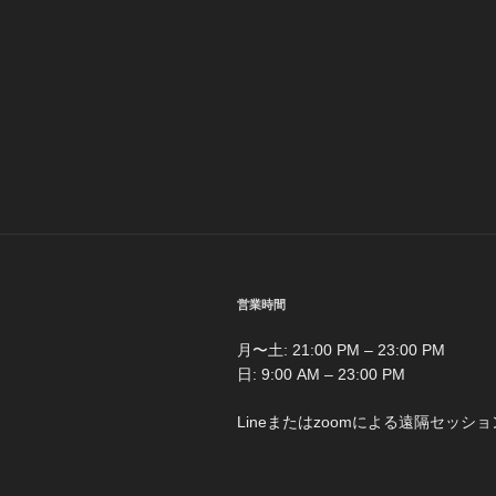
営業時間
月〜土: 21:00 PM – 23:00 PM
日: 9:00 AM – 23:00 PM
Lineまたはzoomによる遠隔セッショ