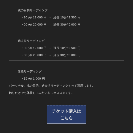
魂の目的リーディング
・30 分/ 12,000 円 - 延長 10分/ 2,500 円
・60 分/ 20,000 円 - 延長 30分/ 5,000 円
過去世リーディング
・30 分/ 12,000 円 - 延長 10分/ 2,500 円
・60 分/ 20,000 円 - 延長 30分/ 5,000 円
体験リーディング
・15 分/ 1,000 円
パーソナル、魂の目的、過去世リーディングすべて適用します。
触りだけでも体験してみたい方にオススメです。
チケット購入は
こちら