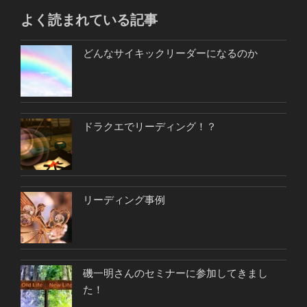
よく読まれている記事
どんなサイキックリーダーになるのか
ドラクエでリーディング！？
リーディング事例
磯一明さんのセミナーに参加してきまし
た！