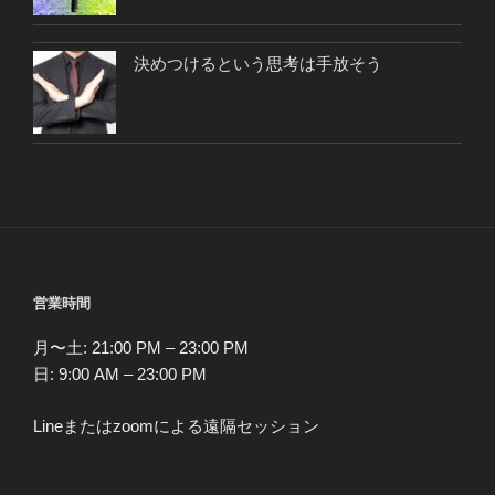
決めつけるという思考は手放そう
営業時間
月〜土: 21:00 PM – 23:00 PM
日: 9:00 AM – 23:00 PM
Lineまたはzoomによる遠隔セッション