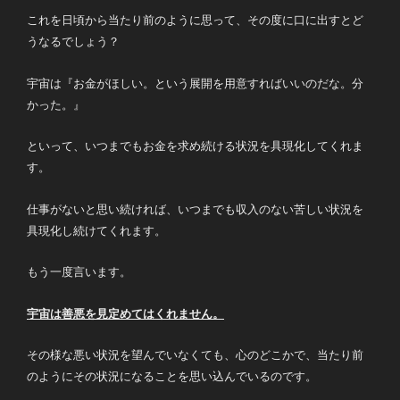
これを日頃から当たり前のように思って、その度に口に出すとど
うなるでしょう？
宇宙は『お金がほしい。という展開を用意すればいいのだな。分
かった。』
といって、いつまでもお金を求め続ける状況を具現化してくれま
す。
仕事がないと思い続ければ、いつまでも収入のない苦しい状況を
具現化し続けてくれます。
もう一度言います。
宇宙は善悪を見定めてはくれません。
その様な悪い状況を望んでいなくても、心のどこかで、当たり前
のようにその状況になることを思い込んでいるのです。