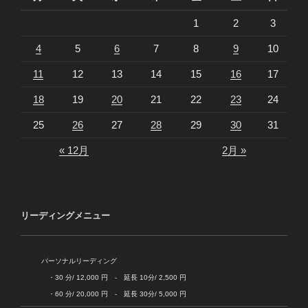
1
2
3
4
5
6
7
8
9
10
11
12
13
14
15
16
17
18
19
20
21
22
23
24
25
26
27
28
29
30
31
« 12月
2月 »
リーディングメニュー
パーソナルリーディング
・30 分/ 12,000 円 - 延長 10分/ 2,500 円
・60 分/ 20,000 円 - 延長 30分/ 5,000 円