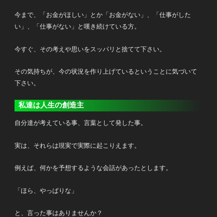
今まで、「お金がほしい」とか「お金がない」、「仕事がした
い」、「仕事がない」と嘆き続けている方。
今すぐ、その考えや思いをスッパリと捨てて下さい。
その気持ちが、今の状況を作り上げているということに気づいて
下さい。
私達は人生の創造主
自分達が考えている事、言葉として発した事。
実は、それらは現実で実際に起こりえます。
例えば、何かを予想するような会話があったとします。
「ほら、やっぱりな」
と、言った事はありませんか？