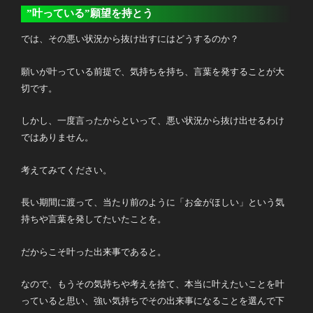
”叶っている”願望を持とう
では、その悪い状況から抜け出すにはどうするのか？
願いが叶っている前提で、気持ちを持ち、言葉を発することが大
切です。
しかし、一度言ったからといって、悪い状況から抜け出せるわけ
ではありません。
考えてみてください。
長い期間に渡って、当たり前のように「お金がほしい」という気
持ちや言葉を発してたいたことを。
だからこそ叶った出来事であると。
なので、もうその気持ちや考えを捨て、本当に叶えたいことを叶
っていると思い、強い気持ちでその出来事になることを選んで下