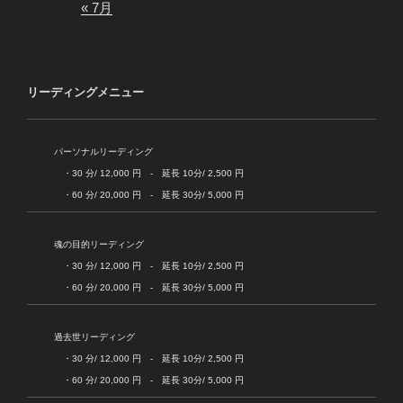
« 7月
リーディングメニュー
パーソナルリーディング
・30 分/ 12,000 円 - 延長 10分/ 2,500 円
・60 分/ 20,000 円 - 延長 30分/ 5,000 円
魂の目的リーディング
・30 分/ 12,000 円 - 延長 10分/ 2,500 円
・60 分/ 20,000 円 - 延長 30分/ 5,000 円
過去世リーディング
・30 分/ 12,000 円 - 延長 10分/ 2,500 円
・60 分/ 20,000 円 - 延長 30分/ 5,000 円