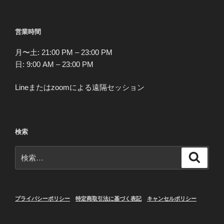
営業時間
月〜土: 21:00 PM – 23:00 PM
日: 9:00 AM – 23:00 PM
Lineまたはzoomによる遠隔セッション
検索
検
検
索
索:
プライバシーポリシー
特定商取引法に基づく表記
キャンセルポリシー