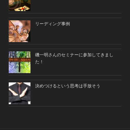
リーディング事例
磯一明さんのセミナーに参加してきまし
た！
決めつけるという思考は手放そう