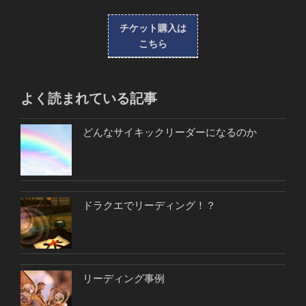
チケット購入は
こちら
よく読まれている記事
どんなサイキックリーダーになるのか
ドラクエでリーディング！？
リーディング事例