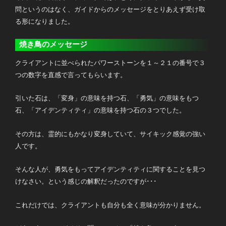
問というのはなく、ガイドからのメッセージをとりあえず受け取
る形になりました。
焼き鳥のメッセージ
クライアントに並べられたパワーストーンを１～２１の番号で３
つの数字を直感で言ってもらいます。
引いた石は、「変身」の意味を持つ石、「勇気」の意味をもつ
石、「アイデンティティ」の意味を持つ石の３つでした。
その方は、霊的にもかなり変身していて、サイキック感覚の強い
人です。
そんな人が、勇気をもってアイデンティティに関することを見つ
けなさい。という感じの解釈だったのですが･･･
これだけでは、クライアントも自分も全く意味が分かりません。