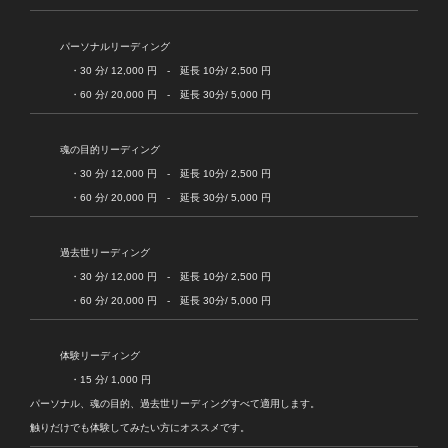
パーソナルリーディング
・30 分/ 12,000 円 - 延長 10分/ 2,500 円
・60 分/ 20,000 円 - 延長 30分/ 5,000 円
魂の目的リーディング
・30 分/ 12,000 円 - 延長 10分/ 2,500 円
・60 分/ 20,000 円 - 延長 30分/ 5,000 円
過去世リーディング
・30 分/ 12,000 円 - 延長 10分/ 2,500 円
・60 分/ 20,000 円 - 延長 30分/ 5,000 円
体験リーディング
・15 分/ 1,000 円
パーソナル、魂の目的、過去世リーディングすべて適用します。
触りだけでも体験してみたい方にオススメです。