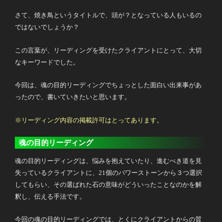
さて、焼き鳥というタイトルで、頭が？となっている人もいるの
ではないでしょうか？
この言葉が、リーディングを受けたクライアントにとって、大切
なキーワードでした。
今回は、魂の目的リーディングでちょっとした面白い出来事があ
ったので、書いていきたいと思います。
※リーディング内容の掲載許可はとってあります。
魂の目的リーディング
魂の目的リーディングは、悩みを抱えていたり、進むべき道を見
失っているクライアントに、21個のパワーストーンから３つ選択
してもらい、その選ばれた石の意味がどういったことなのかを解
釈し、伝える手法です。
今回の魂の目的リーディングでは、とくにクライアントからの質