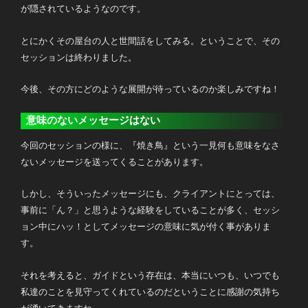
が隠されているようなのです。
とにかくその屋台の人と世間話をしてみる。ということで、その
セッションは終わりました。
今後、その方にどのような展開が待っているのか楽しみですね！
意味のないメッセージはない
今回のセッションの様に、『焼き鳥』という一見何も意味をなさ
ないメッセージを送ってくることがあります。
しかし、そういったメッセージにも、クライアントにとっては、
事前に「ん？」と思うような経験をしていることが多く、セッシ
ョン中にハッ！としてメッセージの意味に気が付く事がありま
す。
それを考えると、ガイドという存在は、本当にいつも、いつでも
私達のことを見守ってくれているのだということに感謝の気持ち