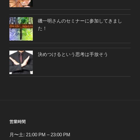
磯一明さんのセミナーに参加してきまし
た！
決めつけるという思考は手放そう
営業時間
月〜土: 21:00 PM – 23:00 PM