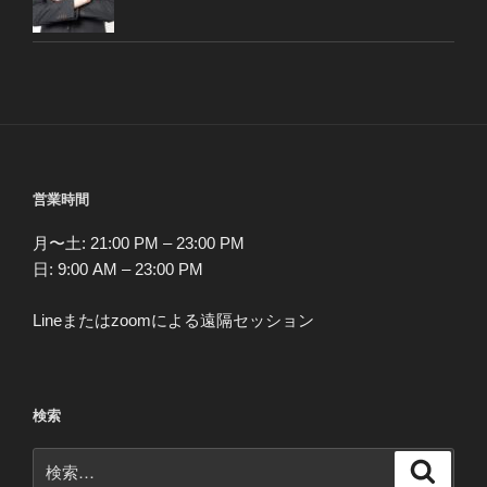
営業時間
月〜土: 21:00 PM – 23:00 PM
日: 9:00 AM – 23:00 PM
Lineまたはzoomによる遠隔セッション
検索
検
検
索
索: