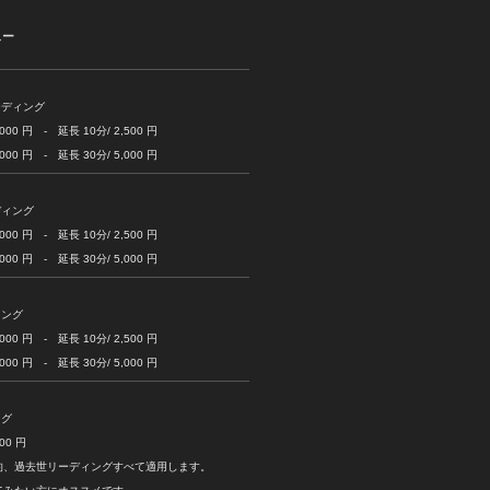
ュー
ーディング
 円 - 延長 10分/ 2,500 円
 円 - 延長 30分/ 5,000 円
ディング
 円 - 延長 10分/ 2,500 円
 円 - 延長 30分/ 5,000 円
ィング
 円 - 延長 10分/ 2,500 円
 円 - 延長 30分/ 5,000 円
ング
0 円
的、過去世リーディングすべて適用します。