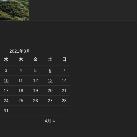
2021年3月
水
木
金
土
日
3
4
5
6
7
10
11
12
13
14
17
18
19
20
21
24
25
26
27
28
31
4月 »