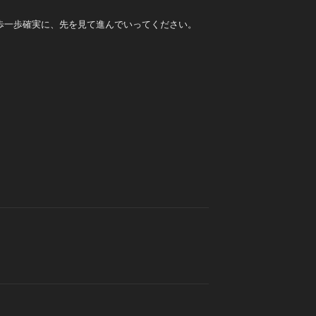
歩一歩確実に、先を見て進んでいってください。