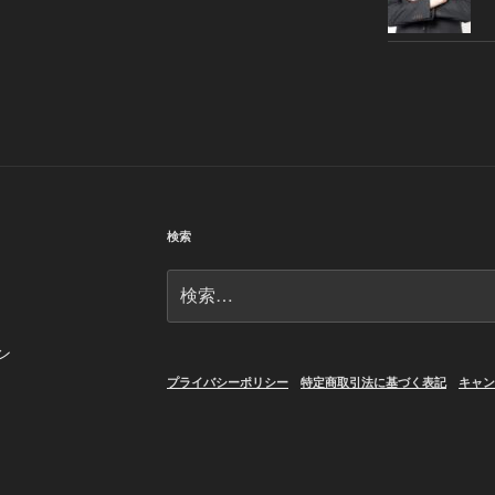
検索
検
索:
ン
プライバシーポリシー
特定商取引法に基づく表記
キャン