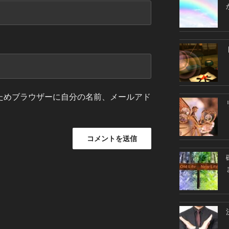
ためブラウザーに自分の名前、メールアド