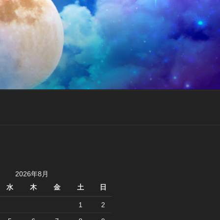
2026年8月
水
木
金
土
日
1
2