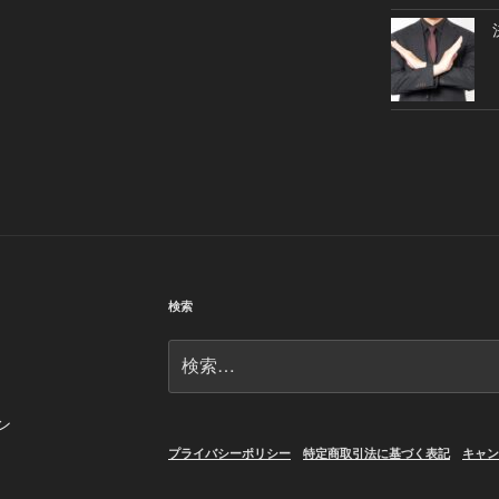
検索
検
索:
ン
プライバシーポリシー
特定商取引法に基づく表記
キャン