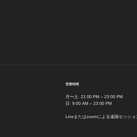
営業時間
月〜土: 21:00 PM – 23:00 PM
日: 9:00 AM – 23:00 PM
Lineまたはzoomによる遠隔セッショ