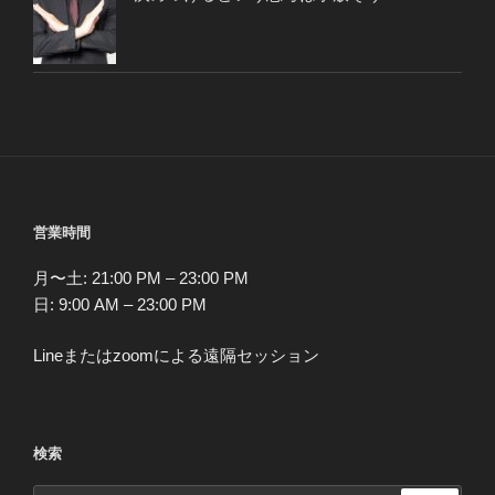
営業時間
月〜土: 21:00 PM – 23:00 PM
日: 9:00 AM – 23:00 PM
Lineまたはzoomによる遠隔セッション
検索