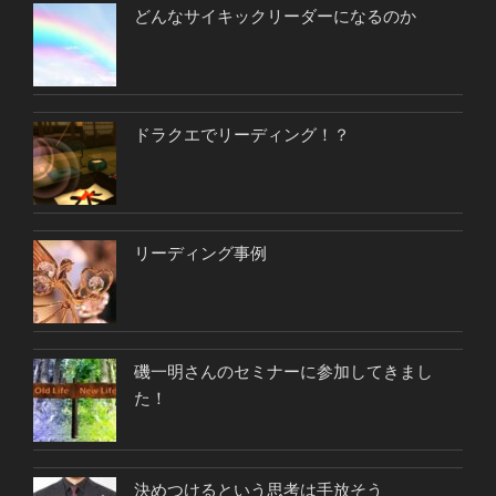
どんなサイキックリーダーになるのか
ドラクエでリーディング！？
リーディング事例
磯一明さんのセミナーに参加してきまし
た！
決めつけるという思考は手放そう