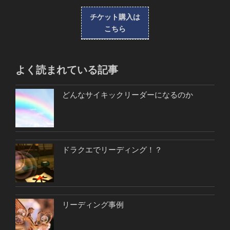
チケット購入は
こちら
よく読まれている記事
どんなサイキックリーダーになるのか
ドラクエでリーディング！？
リーディング事例