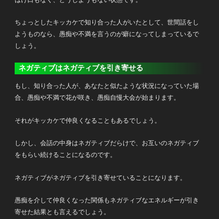
ちょっとしたキッカケで知り合った人がいたとして、世間話をし
ようものなら、愚痴や不満を言うのが癖になってしまっているで
しょう。
ネガティブはネガティブを引き寄せる
もし、知り合った人が、あなたと似たような状況になっていた場
合、愚痴や不満で花が咲き、愚痴自慢大会が始まります。
それがキッカケで仲良くなることもあるでしょう。
しかし、会話の中身はネガティブだらけで、お互いのネガティブ
をもらい続けることになるのです。
ネガティブがネガティブを引き寄せていることになります。
愚痴を介して仲良くなった関係もネガティブなエネルギーが引き
寄せた結果とも言えるでしょう
。