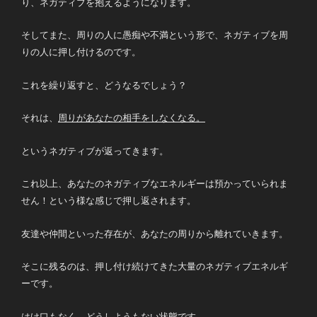
り、ネガティブを抱えるようになります。
そしてまた、周りの人に愚痴や不満という形で、ネガティブを周
りの人に押し付けるのです。
これを繰り返すと、どうなるでしょう？
それは、
周りがあなたの相手をしなくなる。
というネガティブが返ってきます。
これ以上、あなたのネガティブなエネルギーは預かっていられま
せん！という様な感じで押し返されます。
友達や仲間といった存在が、あなたの周りから離れていきます。
そこに残るのは、押し付け続けてきた大量のネガティブエネルギ
ーです。
はけ口もなく、どうしようもない状態です。