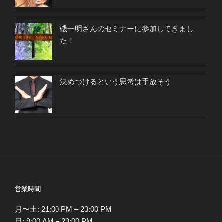
磯一明さんのセミナーに参加してきまし
た！
決めつけるという思考は手放そう
営業時間
月〜土: 21:00 PM – 23:00 PM
日: 9:00 AM – 23:00 PM