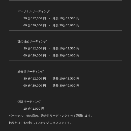
パーソナルリーディング
・30 分/ 12,000 円 - 延長 10分/ 2,500 円
・60 分/ 20,000 円 - 延長 30分/ 5,000 円
魂の目的リーディング
・30 分/ 12,000 円 - 延長 10分/ 2,500 円
・60 分/ 20,000 円 - 延長 30分/ 5,000 円
過去世リーディング
・30 分/ 12,000 円 - 延長 10分/ 2,500 円
・60 分/ 20,000 円 - 延長 30分/ 5,000 円
体験リーディング
・15 分/ 1,000 円
パーソナル、魂の目的、過去世リーディングすべて適用します。
触りだけでも体験してみたい方にオススメです。