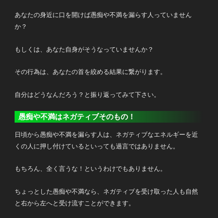
あなたの身近に口を開けば愚痴や不満を漏らす人っていません
か？
もしくは、あなた自身がそうなっていませんか？
その行為は、あなたの首を絞める結果に繋がります。
自分はどうなんだろう？と振り返ってみて下さい。
愚痴や不満はネガティブそのもの！
日頃から愚痴や不満を漏らす人は、ネガティブなエネルギーを近
くの人に押し付けているといっても過言ではありません。
もちろん、全く言うな！というわけでもありません。
ちょっとした愚痴や不満なら、ネガティブを受け取った人も自然
と右から左へと受け流すことができます。